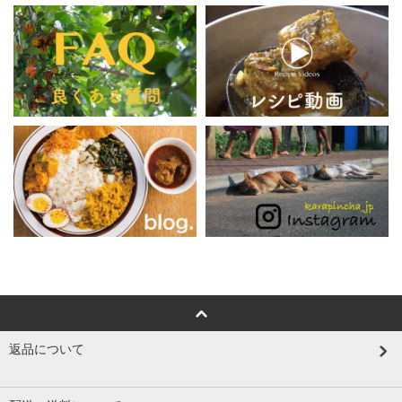
返品について