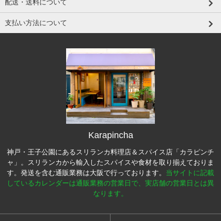
配送・送料について
支払い方法について
Karapincha
神戸・王子公園にあるスリランカ料理店＆スパイス店「カラピンチ
ャ」。スリランカから輸入したスパイスや食材を取り揃えておりま
す。発送を含む通販業務は大阪で行っております。
当サイトに記載
しているカレンダーは通販業務の営業日で、実店舗の営業日とは異
なります。