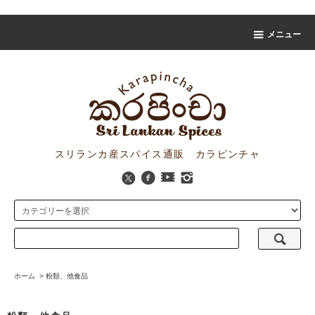
スリランカスパイス販売 カラピンチャ
メニュー
スリランカ産スパイス通販 カラピンチャ
ホーム
>
粉類、他食品