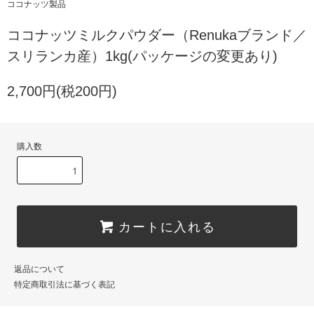
ココナッツ製品
ココナッツミルクパウダー（Renukaブランド／
スリランカ産）1kg(パッケージの変更あり)
2,700円(税200円)
購入数
カートに入れる
返品について
特定商取引法に基づく表記