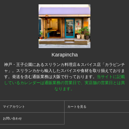
Karapincha
神戸・王子公園にあるスリランカ料理店＆スパイス店「カラピンチ
ャ」。スリランカから輸入したスパイスや食材を取り揃えておりま
す。発送を含む通販業務は大阪で行っております。
当サイトに記載
しているカレンダーは通販業務の営業日で、実店舗の営業日とは異
なります。
マイアカウント
カートを見る
お問い合わせ