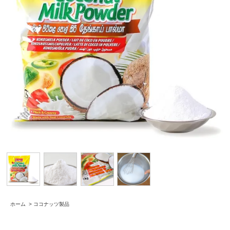
ホーム
>
ココナッツ製品