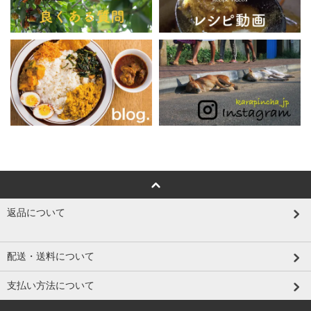
返品について
配送・送料について
支払い方法について