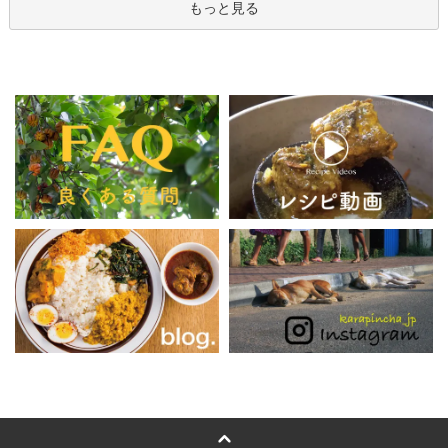
もっと見る