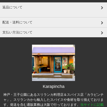
返品について
配送・送料について
支払い方法について
Karapincha
神戸・王子公園にあるスリランカ料理店＆スパイス店「カラピンチ
ャ」。スリランカから輸入したスパイスや食材を取り揃えておりま
す。発送を含む通販業務は大阪で行っております。
当サイトに記載