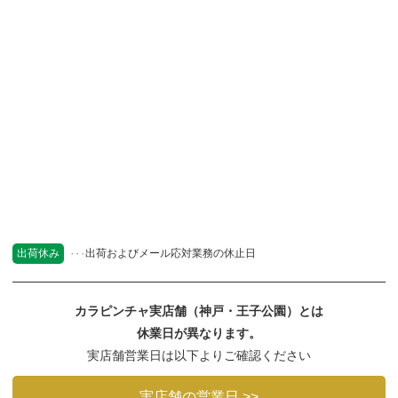
出荷休み
出荷およびメール応対業務の休止日
カラピンチャ実店舗（神戸・王子公園）とは
休業日が異なります。
実店舗営業日は以下よりご確認ください
実店舗の営業日 >>