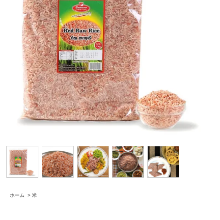
ホーム
>
米