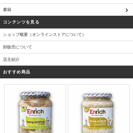
書籍
コンテンツを見る
ショップ概要（オンラインストアについて）
卸販売について
店主紹介
おすすめ商品