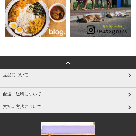
返品について
配送・送料について
支払い方法について