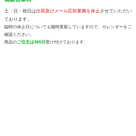
土・日・祝日は
出荷及びメール応対業務を休止
させていただい
ております。
臨時の休止日についても随時更新していますので、カレンダーをご
確認ください。
商品の
ご注文は365日
受け付けております。