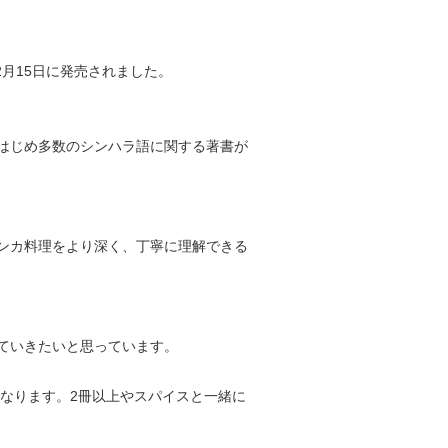
。
2月15日に発売されました。
はじめ多数のシンハラ語に関する著書が
ンカ料理をより深く、丁寧に理解できる
ていきたいと思っています。
となります。2冊以上やスパイスと一緒に