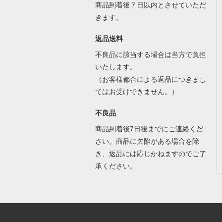
商品到着後７日以内とさせていただ
きます。
返品送料
不良品に該当する場合は当方で負担
いたします。
（お客様都合による返品につきまし
てはお受けできません。）
不良品
商品到着後7日後までにご連絡くだ
さい。商品に欠陥がある場合を除
き、返品には応じかねますのでご了
承ください。