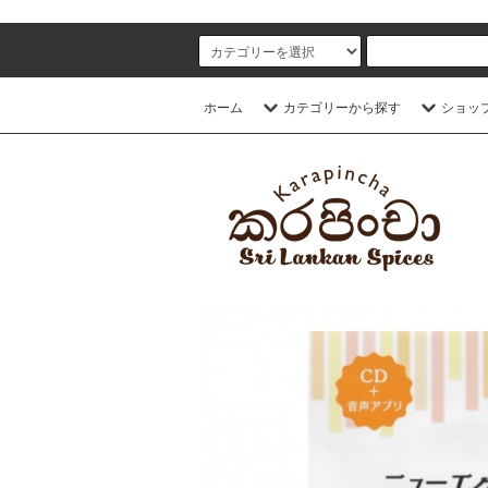
スリランカスパイス販売 カラピンチャ
ホーム
カテゴリーから探す
ショッ