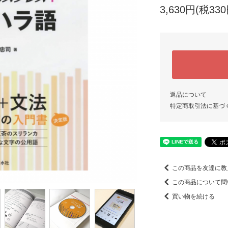
3,630円(税330
返品について
特定商取引法に基づ
この商品を友達に教
この商品について問
買い物を続ける