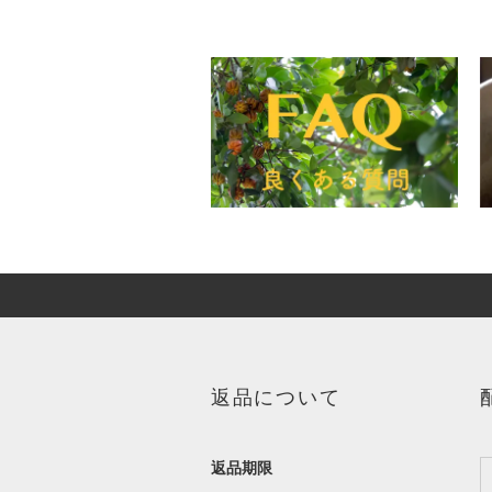
返品について
返品期限