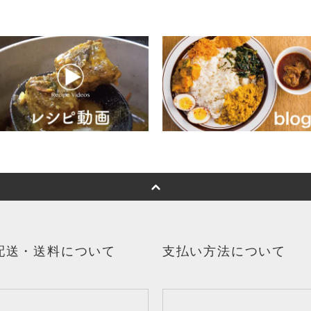
配送・送料について
支払い方法について