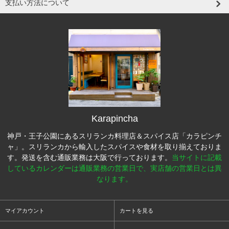
支払い方法について
Karapincha
神戸・王子公園にあるスリランカ料理店＆スパイス店「カラピンチ
ャ」。スリランカから輸入したスパイスや食材を取り揃えておりま
す。発送を含む通販業務は大阪で行っております。
当サイトに記載
しているカレンダーは通販業務の営業日で、実店舗の営業日とは異
なります。
マイアカウント
カートを見る