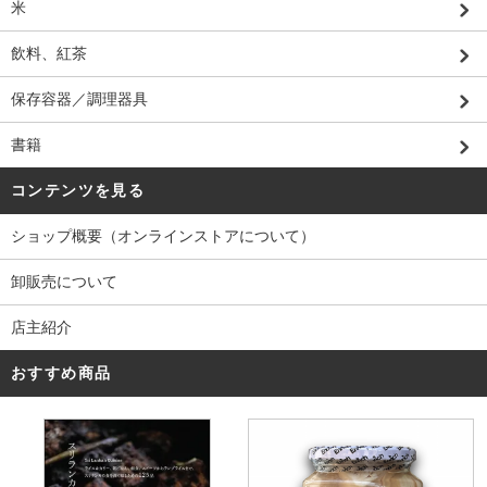
米
飲料、紅茶
保存容器／調理器具
書籍
コンテンツを見る
ショップ概要（オンラインストアについて）
卸販売について
店主紹介
おすすめ商品