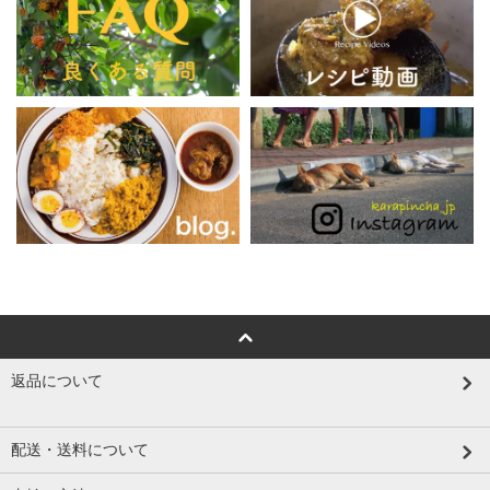
返品について
配送・送料について