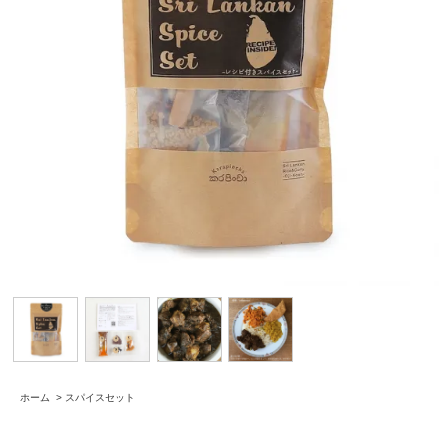
ホーム
>
スパイスセット